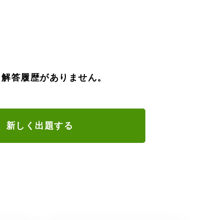
、解答履歴がありません。
新しく出題する