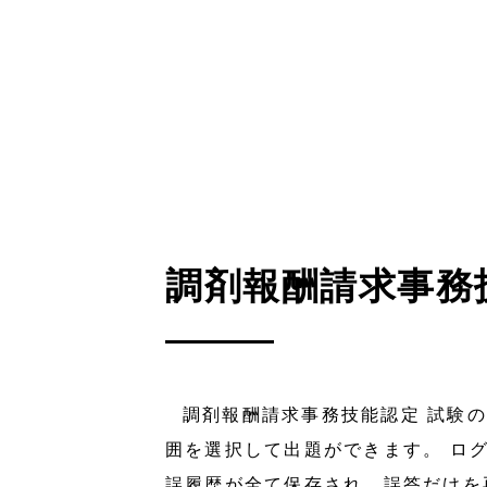
調剤報酬請求事務
調剤報酬請求事務技能認定 試験の
囲を選択して出題ができます。 ロ
誤履歴が全て保存され、誤答だけを