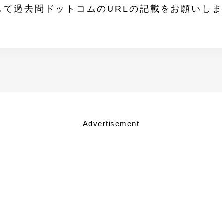
して過去問ドットコムのURLの記載をお願いし
Advertisement