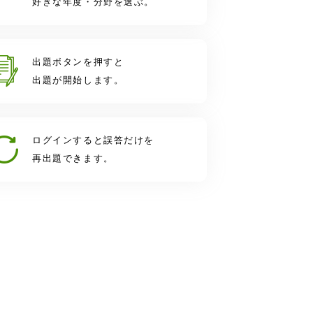
好きな年度・分野を選ぶ。
出題ボタンを押すと
出題が開始します。
ログインすると誤答だけを
再出題できます。