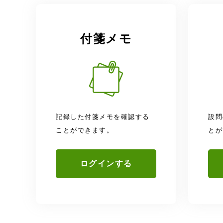
付箋メモ
記録した付箋メモを確認する
設問
ことができます。
とが
ログインする