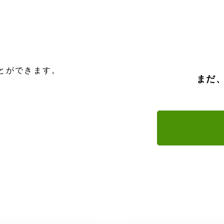
とができます。
まだ