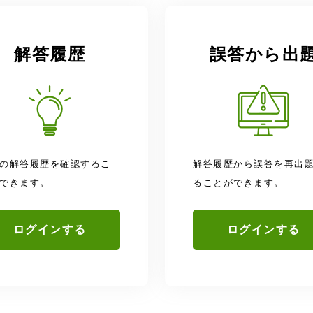
解答履歴
誤答から出
の解答履歴を確認するこ
解答履歴から誤答を再出
できます。
ることができます。
ログインする
ログインする