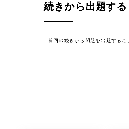
続きから出題する
前回の続きから問題を出題するこ