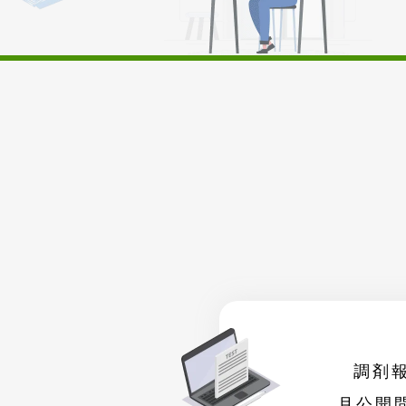
調剤報
月公開