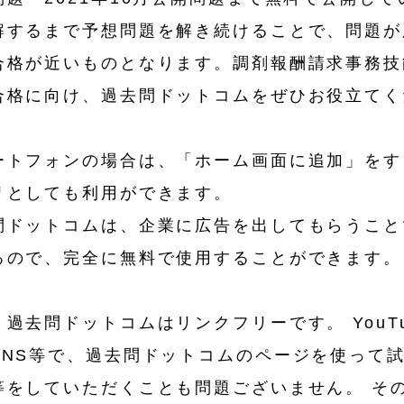
解するまで予想問題を解き続けることで、問題が
合格が近いものとなります。調剤報酬請求事務技
合格に向け、過去問ドットコムをぜひお役立てく
トフォンの場合は、「ホーム画面に追加」をす
リとしても利用ができます。
ドットコムは、企業に広告を出してもらうこと
るので、完全に無料で使用することができます。
過去問ドットコムはリンクフリーです。 YouTu
SNS等で、過去問ドットコムのページを使って
等をしていただくことも問題ございません。 そ