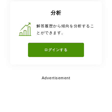
分析
解答履歴から傾向を分析するこ
とができます。
ログインする
Advertisement