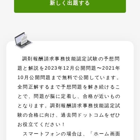
新しく出題する
調剤報酬請求事務技能認定試験の予想問
題と解説を2023年12月公開問題〜2021年
10月公開問題まで無料で公開しています。
全問正解するまで予想問題を解き続けるこ
とで、問題が脳に定着し、合格が近いもの
となります。調剤報酬請求事務技能認定試
験の合格に向け、過去問ドットコムをぜひ
お役立てください！
スマートフォンの場合は、「ホーム画面