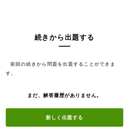
続きから出題する
前回の続きから問題を出題することができま
す。
まだ、解答履歴がありません。
新しく出題する