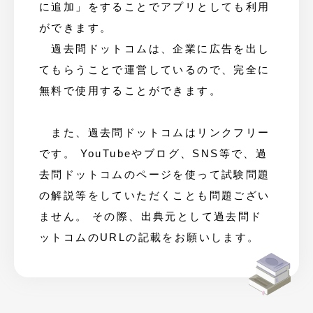
に追加」をすることでアプリとしても利用
ができます。
過去問ドットコムは、企業に広告を出し
てもらうことで運営しているので、完全に
無料で使用することができます。
また、過去問ドットコムはリンクフリー
です。 YouTubeやブログ、SNS等で、過
去問ドットコムのページを使って試験問題
の解説等をしていただくことも問題ござい
ません。 その際、出典元として過去問ド
ットコムのURLの記載をお願いします。