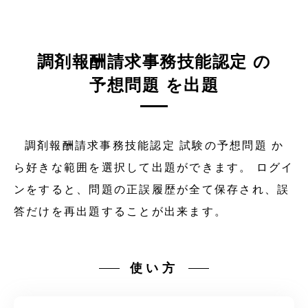
調剤報酬請求事務技能認定 の
予想問題 を出題
調剤報酬請求事務技能認定 試験の予想問題 か
ら好きな範囲を選択して出題ができます。 ログイ
ンをすると、問題の正誤履歴が全て保存され、誤
答だけを再出題することが出来ます。
使い方