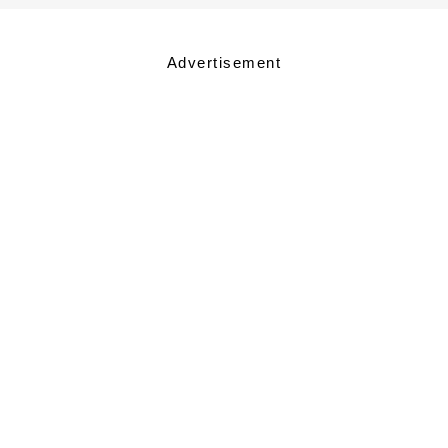
Advertisement