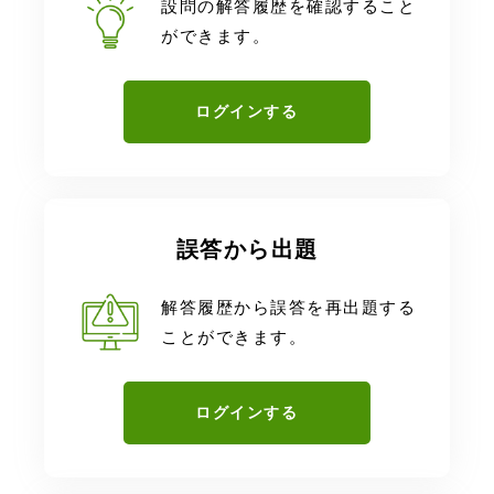
設問の解答履歴を確認すること
ができます。
ログインする
誤答から出題
解答履歴から誤答を再出題する
ことができます。
ログインする