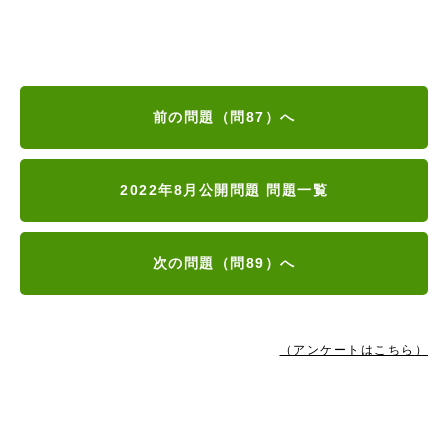
前の問題（問87）へ
2022年8月公開問題 問題一覧
次の問題（問89）へ
（アンケートはこちら）