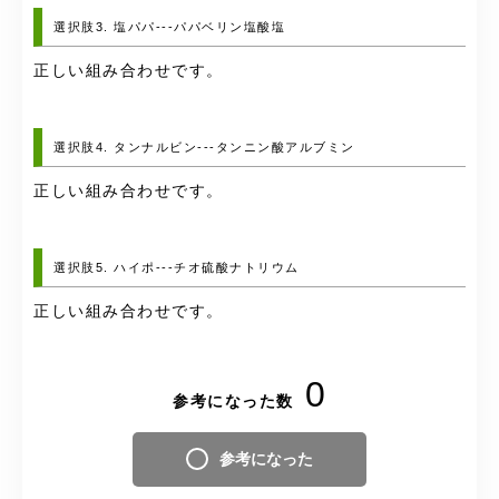
選択肢3. 塩パパ---パパベリン塩酸塩
正しい組み合わせです。
選択肢4. タンナルビン---タンニン酸アルブミン
正しい組み合わせです。
選択肢5. ハイポ---チオ硫酸ナトリウム
正しい組み合わせです。
0
参考になった数
参考になった