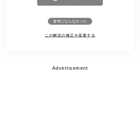
参考にならなかった
この解説の修正を提案する
Advertisement