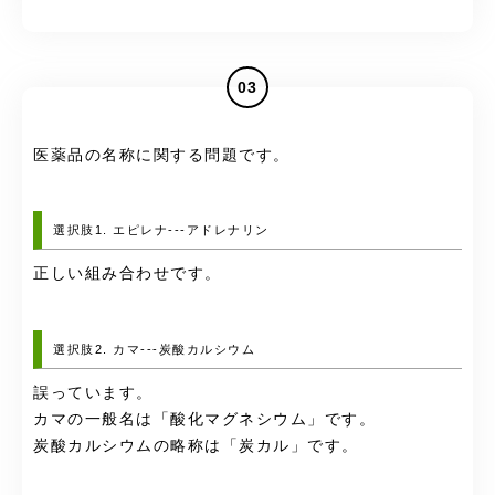
03
医薬品の名称に関する問題です。
選択肢1. エピレナ---アドレナリン
正しい組み合わせです。
選択肢2. カマ---炭酸カルシウム
誤っています。
カマの一般名は「酸化マグネシウム」です。
炭酸カルシウムの略称は「炭カル」です。