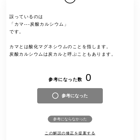
誤っているのは
「カマ---炭酸カルシウム」
です。
カマとは酸化マグネシウムのことを指します。
炭酸カルシウムは炭カルと呼ぶこともあります。
0
参考になった数
参考になった
参考にならなかった
この解説の修正を提案する